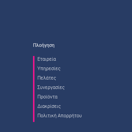
Πλοήγηση
Εταιρεία
Υπηρεσίες
Πελάτες
Συνεργασίες
Προϊόντα
Διακρίσεις
Πολιτική Aπορρήτου