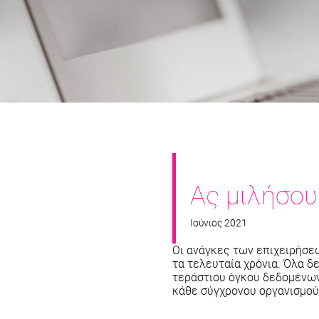
Ας μιλήσου
Ιούνιος 2021
Οι ανάγκες των επιχειρήσε
τα τελευταία χρόνια. Όλα δ
τεράστιου όγκου δεδομένων
κάθε σύγχρονου οργανισμού