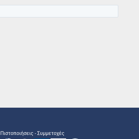
Πιστοποιήσεις - Συμμετοχές